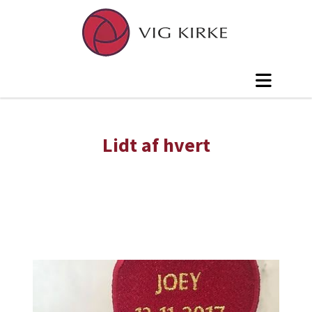
Lidt af hvert