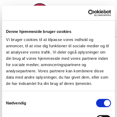
Denne hjemmeside bruger cookies
Vi bruger cookies til at tilpasse vores indhold og
annoncer, til at vise dig funktioner til sociale medier og til
at analysere vores trafik. Vi deler også oplysninger om
din brug af vores hjemmeside med vores partnere inden
for sociale medier, annonceringspartnere og
analysepartnere. Vores partnere kan kombinere disse
data med andre oplysninger, du har givet dem, eller som
de har indsamlet fra din brug af deres tjenester.
S
Nødvendig
a
m
t