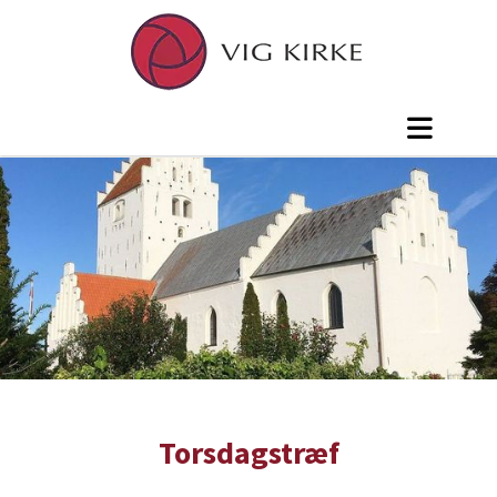
Torsdagstræf