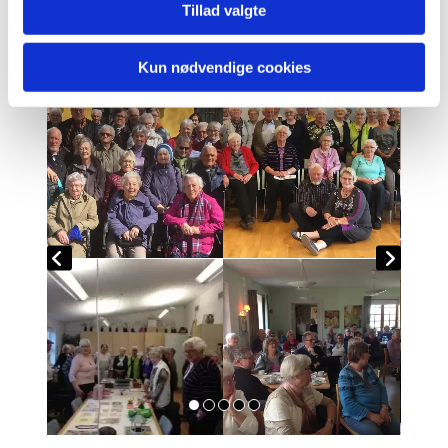
Tillad valgte
Torsdagstræf

Kun nødvendige cookies