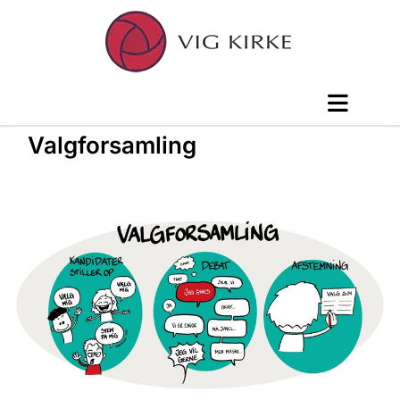
Valgforsamling