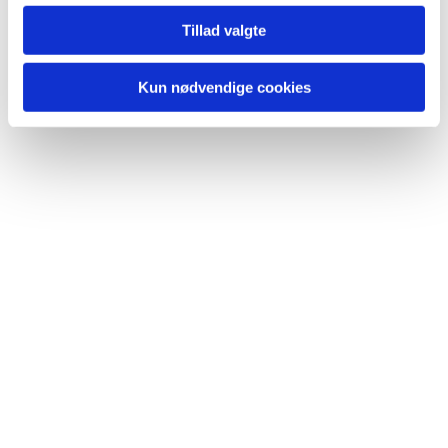
Tillad valgte
Kun nødvendige cookies