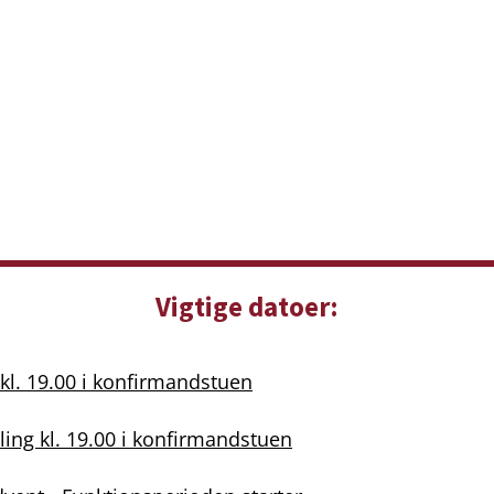
Vigtige datoer:
l. 19.00 i konfirmandstuen
ing kl. 19.00 i konfirmandstuen